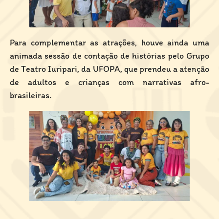
Para complementar as atrações, houve ainda uma
animada sessão de contação de histórias pelo Grupo
de Teatro Iuripari, da UFOPA, que prendeu a atenção
de adultos e crianças com narrativas afro-
brasileiras.