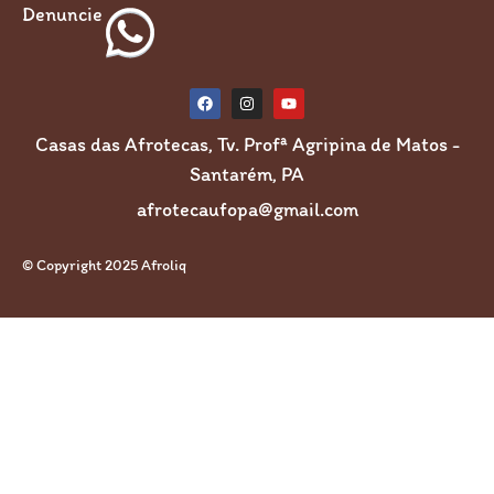
Denuncie
Casas das Afrotecas, Tv. Profª Agripina de Matos -
Santarém, PA
afrotecaufopa@gmail.com
© Copyright 2025 Afroliq