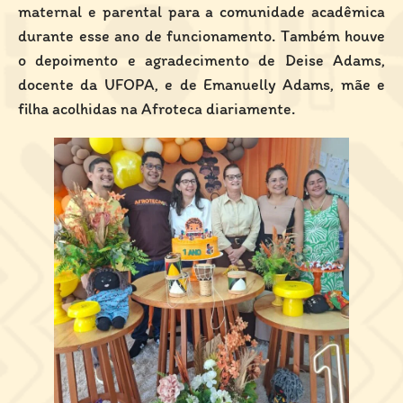
maternal e parental para a comunidade acadêmica
durante esse ano de funcionamento. Também houve
o depoimento e agradecimento de Deise Adams,
docente da UFOPA, e de Emanuelly Adams, mãe e
filha acolhidas na Afroteca diariamente.