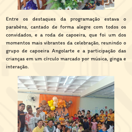
Entre os destaques da programação estava o
parabéns, cantado de forma alegre com todos os
convidados, e a roda de capoeira, que foi um dos
momentos mais vibrantes da celebração, reunindo o
grupo de capoeira Angolarte e a participação das
crianças em um círculo marcado por música, ginga e
interação.