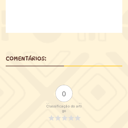
COMENTÁRIOS:
0
Classificação do arti
go