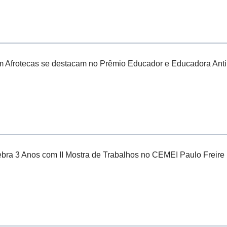
 Afrotecas se destacam no Prêmio Educador e Educadora Antir
bra 3 Anos com II Mostra de Trabalhos no CEMEI Paulo Freire