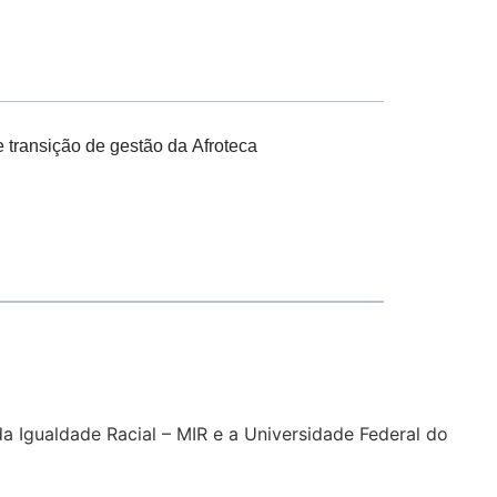
transição de gestão da Afroteca
da Igualdade Racial – MIR e a Universidade Federal do