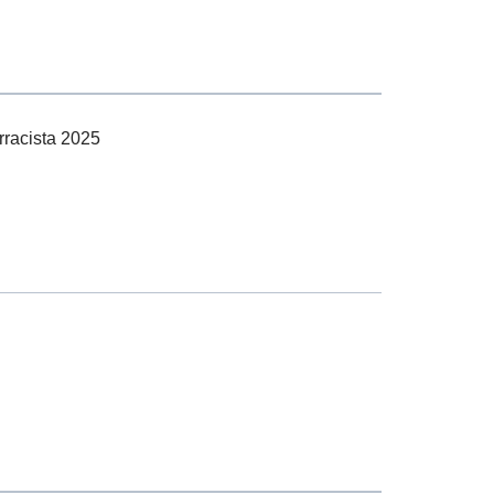
racista 2025