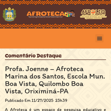
Comentário Destaque
Profa. Joenne – Afroteca
Marina dos Santos, Escola Mun.
Boa Vista, Quilombo Boa
Vista, Oriximiná-PA
Publicado Em 11/27/2025
23h39
A Afroteca é um espaço de pesquisa educativo e