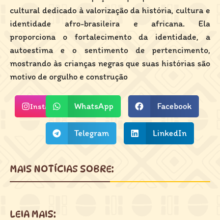
cultural dedicado à valorização da história, cultura e
identidade afro-brasileira e africana. Ela
proporciona o fortalecimento da identidade, a
autoestima e o sentimento de pertencimento,
mostrando às crianças negras que suas histórias são
motivo de orgulho e construção
WhatsApp
Facebook
Instagram
Telegram
LinkedIn
MAIS NOTÍCIAS SOBRE:
LEIA MAIS: