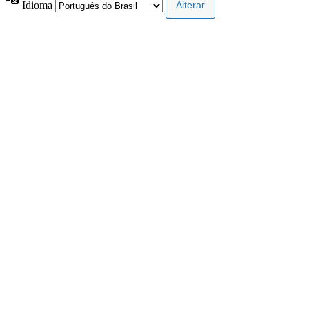
Idioma