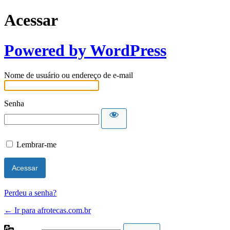
Acessar
Powered by WordPress
Nome de usuário ou endereço de e-mail
Senha
Lembrar-me
Perdeu a senha?
← Ir para afrotecas.com.br